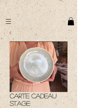
CARTE CADEAU
STAGE